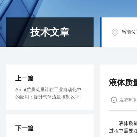
技术文章
当前位
上一篇
液体质
Alicat质量流量计在工业自动化中
的应用：提升气体流量控制效率
发布时间：
液体质量流
下一篇
过程中需要注