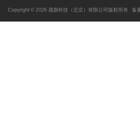
Copyright © 2026 晟旗科技（北京）有限公司版权所有
备案