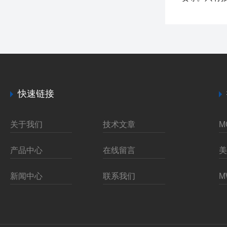
快速链接
关于我们
技术文章
产品中心
在线留言
新闻中心
联系我们