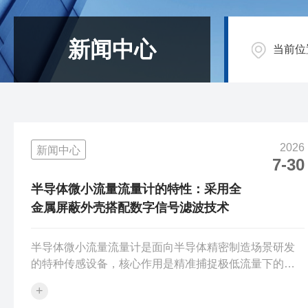
新闻中心
当前位
2026
新闻中心
7-30
半导体微小流量流量计的特性：采用全
金属屏蔽外壳搭配数字信号滤波技术
半导体微小流量流量计是面向半导体精密制造场景研发
的特种传感设备，核心作用是精准捕捉极低流量下的气
态、液态介质流动状态，为芯片生产过程控制提供核心
+
数据支撑，是半导体产线的关键部件之一。半导体微小