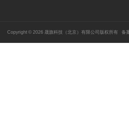
Copyright © 2026 晟旗科技（北京）有限公司版权所有
备案