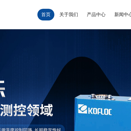
首页
关于我们
产品中心
新闻中