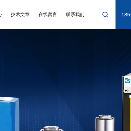
185
心
技术文章
在线留言
联系我们