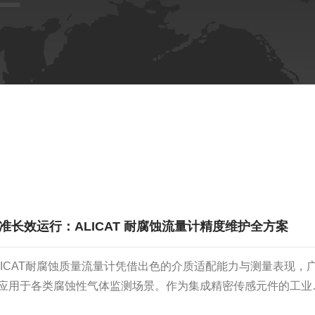
准长效运行：ALICAT 耐腐蚀流量计精度维护全方案
LICAT耐腐蚀质量流量计凭借出色的介质适配能力与测量表现，
应用于各类腐蚀性气体监测场景。作为集成精密传感元件的工业
，其长期测量精度离不开系统化、规范化的维护管理。做好全周