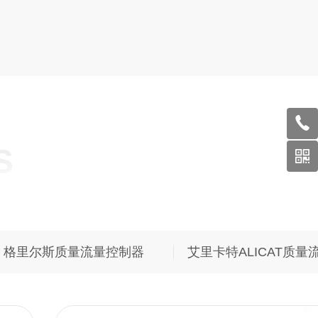
S
格里尔斯GRYLLS质量流量计
格里尔斯质量流量控