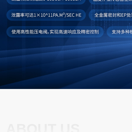
ABOUT US