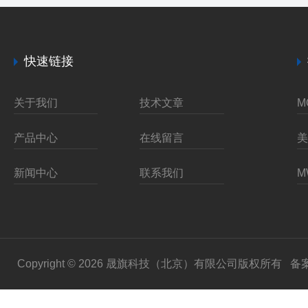
快速链接
关于我们
技术文章
产品中心
在线留言
新闻中心
联系我们
Copyright © 2026 晟旗科技（北京）有限公司版权所有
备案