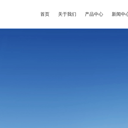
首页
关于我们
产品中心
新闻中