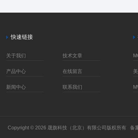
快速链接
关于我们
技术文章
产品中心
在线留言
新闻中心
联系我们
Copyright © 2026 晟旗科技（北京）有限公司版权所有
备案