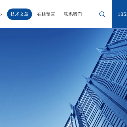
185
心
技术文章
在线留言
联系我们