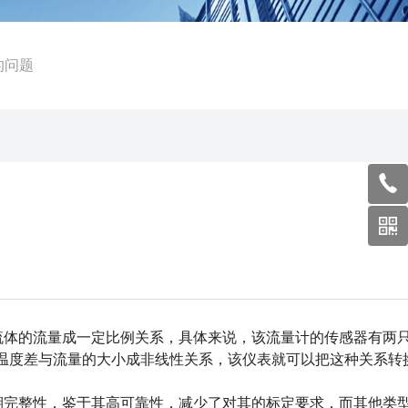
的问题
流体的流量成一定比例关系，具体来说，该流量计的传感器有两
的温度差与流量的大小成非线性关系，该仪表就可以把这种关系转
完整性，鉴于其高可靠性，减少了对其的标定要求，而其他类