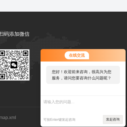
扫码添加微信
在线交流
您好！欢迎前来咨询，很高兴为您
服务，请问您要咨询什么问题呢？
emap.xml
发起咨询
可按Enter键发起咨询