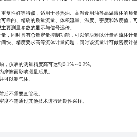
、重复性好等特点，适用于导热油、高温食用油等高温液体的质
供可靠的、精确的质量流量、体积流量、温度、密度和浓度值，
现主要测量参数的显示与信号远传。
量，同时具有总量定量控制功能，可以解决难以计量的流体计
时间快、精度要求高等流体计量问题，同时该流量计可做密度计
仪表的测量精度高可达到0.1%～0.2%。
为摩擦而影响测量后果。
并可以测气体。
前后不需要直管段。
密度不需通过其他技术进行周期性采样。