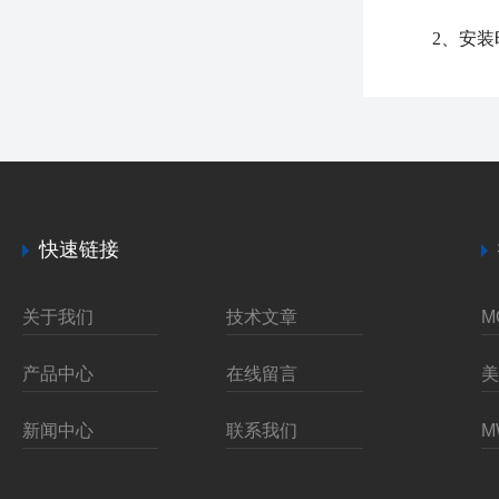
2、安装时
快速链接
关于我们
技术文章
产品中心
在线留言
新闻中心
联系我们