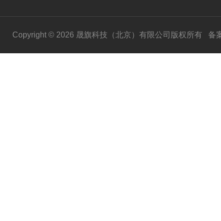
Copyright © 2026 晟旗科技（北京）有限公司版权所有
备案