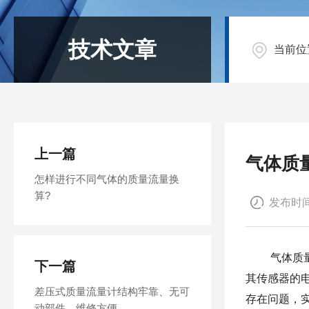
技术文章
当前位
上一篇
气体质
怎样进行不同气体的质量流量换
算?
发布时间：
气体质
下一篇
其传感器的
差压式质量流量计结构牢靠、无可
存在问题，
动部件，维修方便