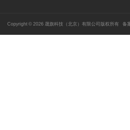
Copyright © 2026 晟旗科技（北京）有限公司版权所有
备案