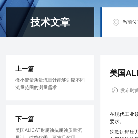
技术文章
当前位
上一篇
美国A
微小流量质量流量计能够适应不同
流量范围的测量需求
发布时间：
在现代工业
下一篇
要求。
美国ALICAT耐腐蚀抗腐蚀质量流
这款远程压
量计，性能优秀，可靠且耐用