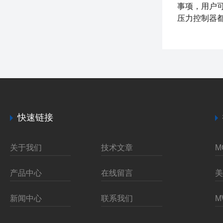
事项，用户
压力控制器
快速链接
关于我们
技术文章
产品中心
在线留言
新闻中心
联系我们