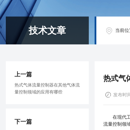
技术文章
当前位
上一篇
热式气
热式气体流量控制器在其他气体流
量控制领域的应用有哪些
发布时间：
在现代工业
下一篇
流量控制领