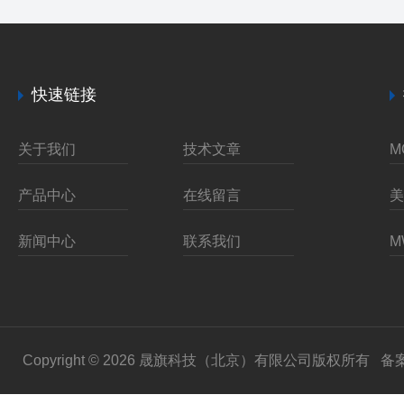
快速链接
关于我们
技术文章
产品中心
在线留言
新闻中心
联系我们
Copyright © 2026 晟旗科技（北京）有限公司版权所有
备案