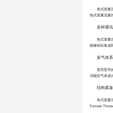
热式质量流量
热式质量流量
多种通讯
热式质量流量控
能够轻松集成到
多气体系
某些型号的热
功能在气体成
结构紧凑
热式质量流量控
Female 