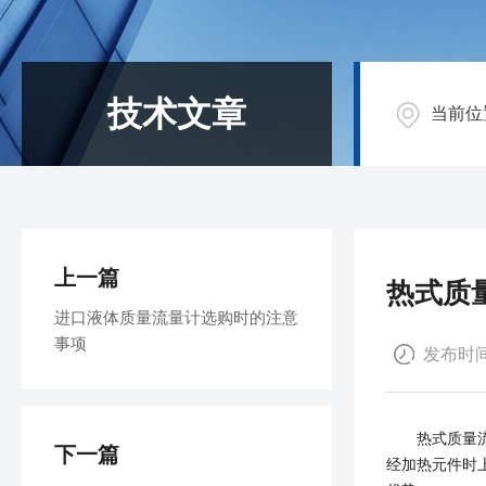
技术文章
当前位
上一篇
热式质
进口液体质量流量计选购时的注意
事项
发布时间：
热式质量流量
下一篇
经加热元件时