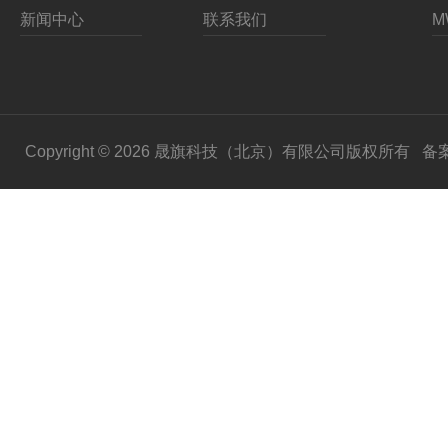
新闻中心
联系我们
Copyright © 2026 晟旗科技（北京）有限公司版权所有
备案