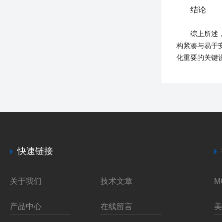
结论
综上所述，热
构紧凑与易于
化重要的关键
快速链接
关于我们
技术文章
产品中心
在线留言