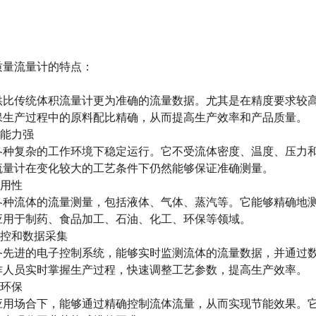
质量流量计
的特点：
传统体积流量计更为准确的流量数据。尤其是在精度要求较高
保生产过程中的原料配比精确，从而提高生产效率和产品质量。
能力强
复杂的工作环境下稳定运行。它不受流体密度、温度、压力和
流量计在变化较大的工艺条件下仍然能够保证准确测量。
用性
流体的流量测量，包括液体、气体、蒸汽等。它能够精确地测
应用于制药、食品加工、石油、化工、环保等领域。
控和数据采集
进的电子控制系统，能够实时监测流体的流量数据，并通过数
作人员实时掌握生产过程，快速调整工艺参数，提高生产效率。
环保
场合下，能够通过精确控制流体流量，从而实现节能效果。它