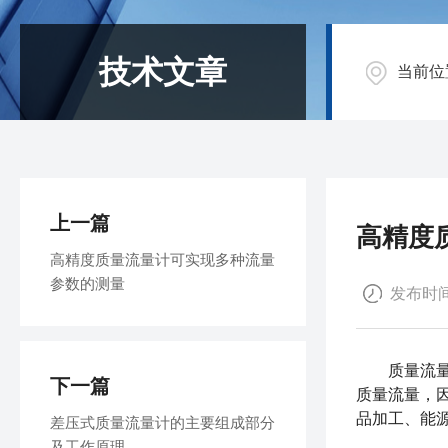
技术文章
当前位
上一篇
高精度
高精度质量流量计可实现多种流量
参数的测量
发布时间：
质量流量计
下一篇
质量流量，
品加工、能
差压式质量流量计的主要组成部分
及工作原理