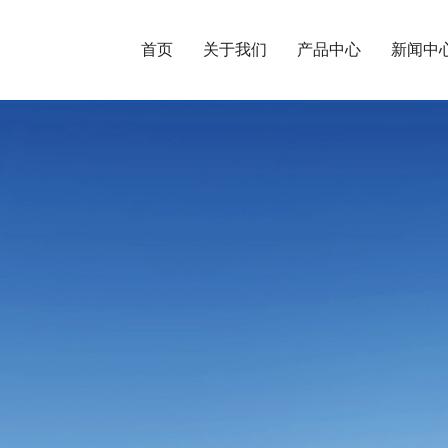
首页
关于我们
产品中心
新闻中