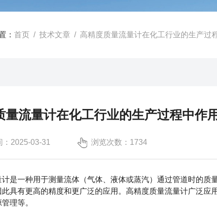
置：
首页
/
技术文章
/ 高精度质量流量计在化工行业的生产过
质量流量计在化工行业的生产过程中作
2025-03-31
浏览次数：1734
是一种用于测量流体（气体、液体或蒸汽）通过管道时的质量
因此具有更高的精度和更广泛的应用。高精度质量流量计广泛应
源管理等。