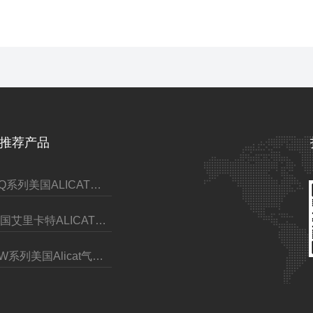
推荐产品
MQ系列美国ALICAT耐高压质量流量控制器
美国艾里卡特ALICAT耐腐蚀抗腐蚀质量流量计
MW系列美国Alicat气体质量流量控制器