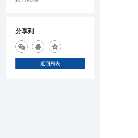
分享到
返回列表