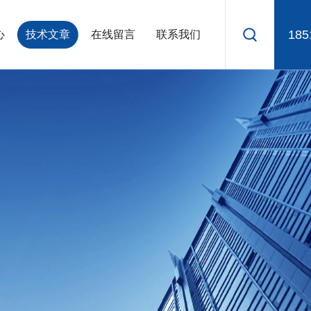
185
心
技术文章
在线留言
联系我们