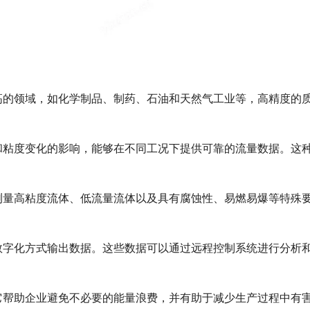
的领域，如化学制品、制药、石油和天然气工业等，高精度的
粘度变化的影响，能够在不同工况下提供可靠的流量数据。这
量高粘度流体、低流量流体以及具有腐蚀性、易燃易爆等特殊
字化方式输出数据。这些数据可以通过远程控制系统进行分析
帮助企业避免不必要的能量浪费，并有助于减少生产过程中有