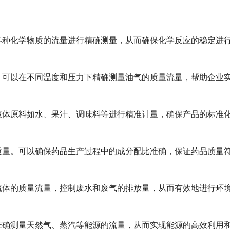
种化学物质的流量进行精确测量，从而确保化学反应的稳定进
可以在不同温度和压力下精确测量油气的质量流量，帮助企业
体原料如水、果汁、调味料等进行精准计量，确保产品的标准
量。可以确保药品生产过程中的成分配比准确，保证药品质量
体的质量流量，控制废水和废气的排放量，从而有效地进行环
确测量天然气、蒸汽等能源的流量，从而实现能源的高效利用