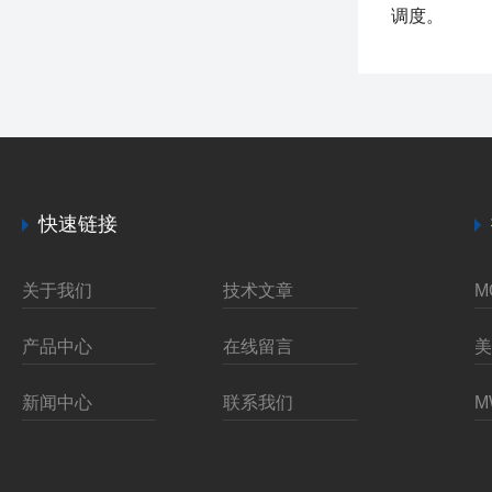
调度。
快速链接
关于我们
技术文章
产品中心
在线留言
新闻中心
联系我们