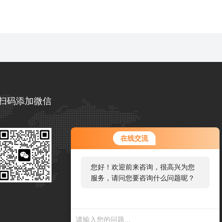
扫码添加微信
在线交流
您好！欢迎前来咨询，很高兴为您
服务，请问您要咨询什么问题呢？