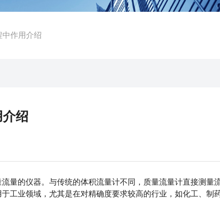
程中作用介绍
用介绍
流量的仪器。与传统的体积流量计不同，质量流量计直接测量
用于工业领域，尤其是在对精确度要求较高的行业，如化工、制