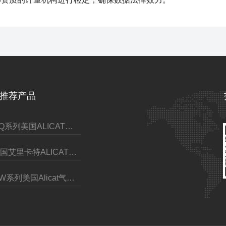
推荐产品
MQ系列美国ALICAT耐高压质量流量控制器
美国艾里卡特ALICAT耐腐蚀抗腐蚀质量流量计
MW系列美国Alicat气体质量流量控制器