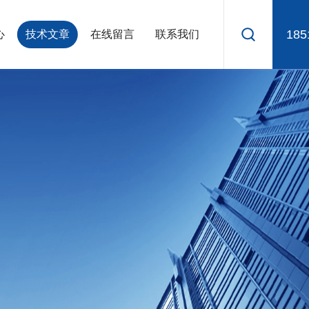
185
心
技术文章
在线留言
联系我们