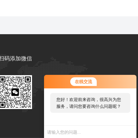
扫码添加微信
在线交流
您好！欢迎前来咨询，很高兴为您
服务，请问您要咨询什么问题呢？