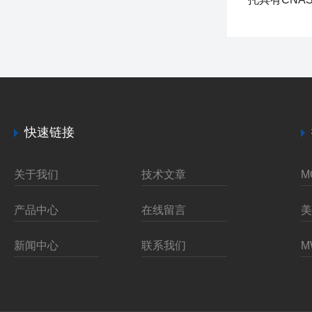
快速链接
关于我们
技术文章
产品中心
在线留言
新闻中心
联系我们