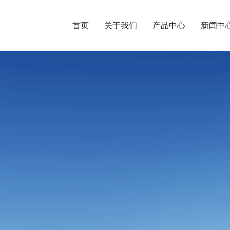
首页
关于我们
产品中心
新闻中