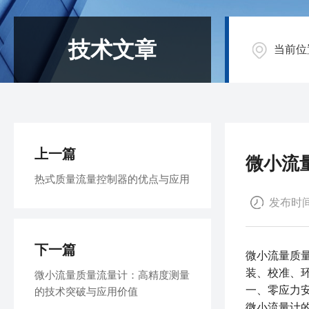
技术文章
当前位
上一篇
微小流
热式质量流量控制器的优点与应用
发布时间：
下一篇
微小流量质
装、校准、
微小流量质量流量计：高精度测量
一、零应力
的技术突破与应用价值
微小流量计