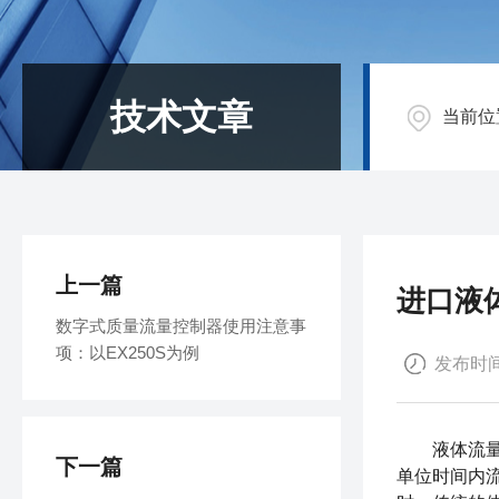
技术文章
当前位
上一篇
进口液
数字式质量流量控制器使用注意事
项：以EX250S为例
发布时间：
液体流量计
下一篇
单位时间内