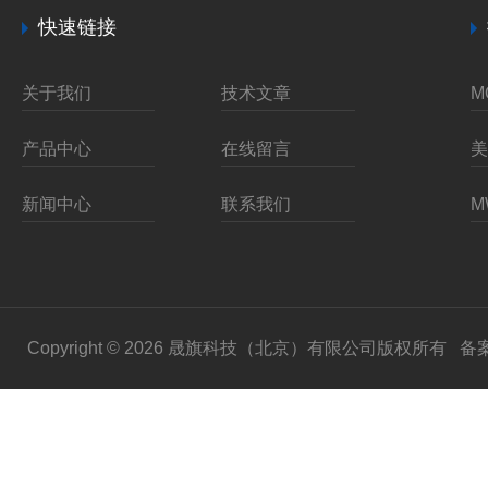
快速链接
关于我们
技术文章
产品中心
在线留言
新闻中心
联系我们
Copyright © 2026 晟旗科技（北京）有限公司版权所有
备案