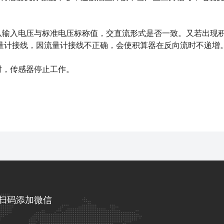
认输入电压与标准电压标称值，交直流形式是否一致。又若出现
量计接线，因流量计接线不正确，会使积算器在反向流时不递增
时，传感器停止工作。
扫码添加微信