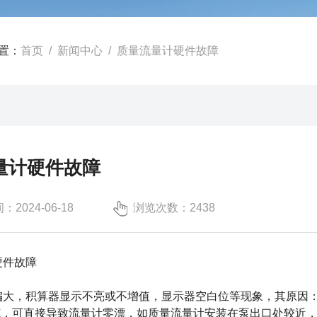
置：
首页
/
新闻中心
/ 质量流量计硬件故障
量计硬件故障
2024-06-18
浏览次数：2438
硬件故障
偏大，积算器显示不亮或不增值，显示器空白位等现象，其原因
规范，可直接导致流量计零漂，如质量流量计安装在泵出口处较近