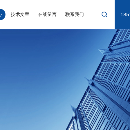
185
心
技术文章
在线留言
联系我们