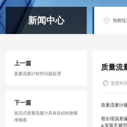
新闻中心
当前位
上一篇
质量流
质量流量计软件问题处理
更新时间：
下一篇
质量流量计
差压式质量流量计具有良好的测量
若出现误差
准确度
a.安装不