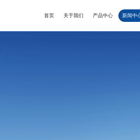
首页
关于我们
产品中心
新闻中