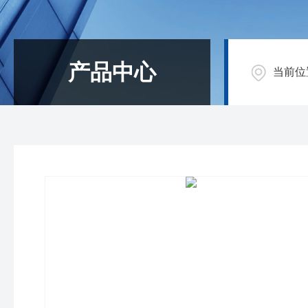
产品中心
当前位