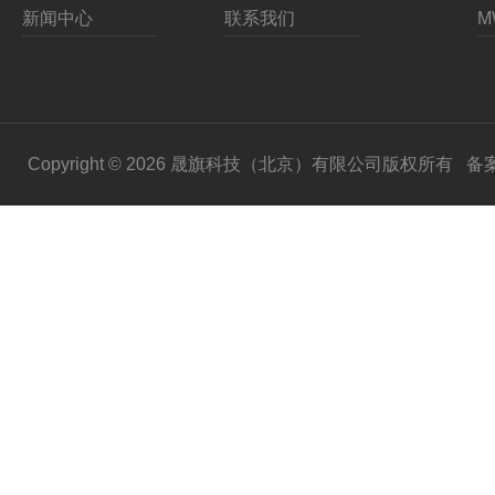
新闻中心
联系我们
Copyright © 2026 晟旗科技（北京）有限公司版权所有
备案