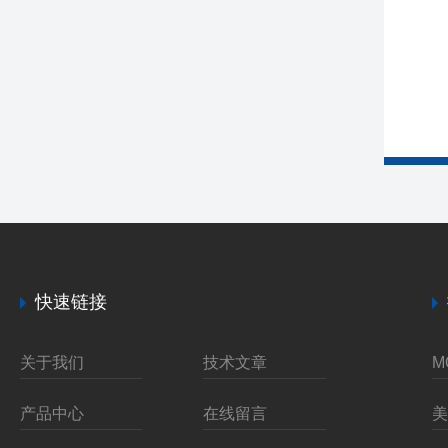
快速链接
关于我们
技术文章
产品中心
在线留言