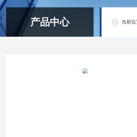
产品中心
当前位