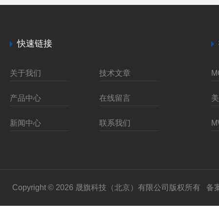
快速链接
关于我们
技术文章
产品中心
在线留言
新闻中心
联系我们
Copyright © 2026 晟旗科技（北京）有限公司版权所有
备案