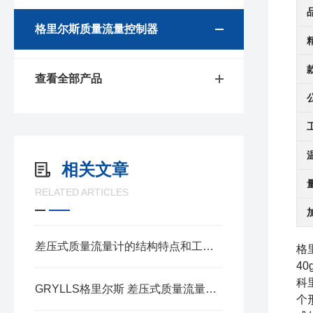
格里尔斯质量流量控制器
查看全部产品
相关文章
RELATED ARTICLES
差压式质量流量计的结构特点和工作方式
格
40
科
GRYLLS格里尔斯 差压式质量流量计/控制器
个