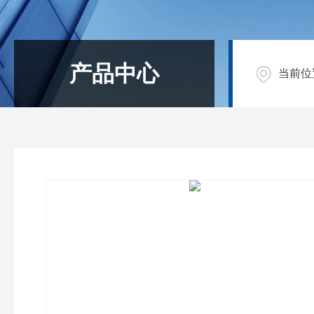
产品中心
当前位