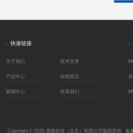
快速链接
关于我们
技术文章
产品中心
在线留言
新闻中心
联系我们
Copyright © 2026 晟旗科技（北京）有限公司版权所有
备案