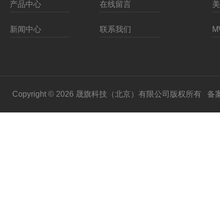
产品中心
在线留言
新闻中心
联系我们
Copyright © 2026 晟旗科技（北京）有限公司版权所有
备案