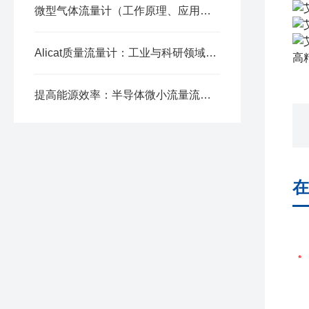
微型气体流量计（工作原理、应用领域及发展趋势）全解析
Alicat质量流量计：工业与科研领域的精确流量控制
高
提高能源效率：半导体微小流量流量计在能源管理中的作用
在