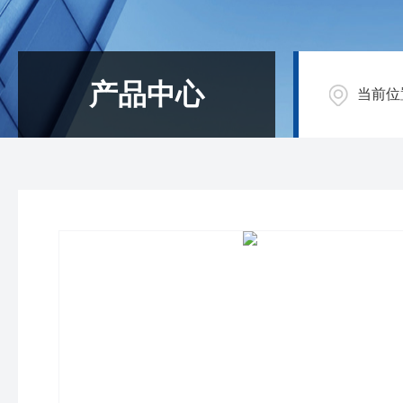
产品中心
当前位