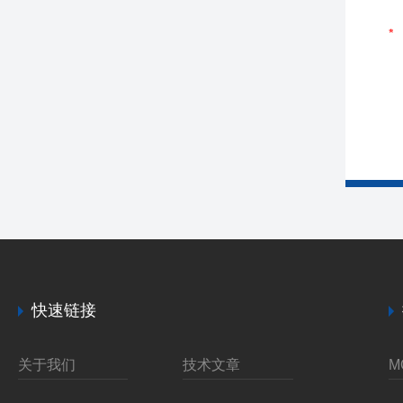
快速链接
关于我们
技术文章