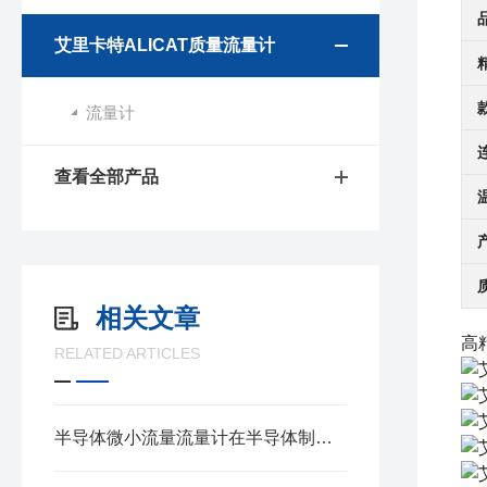
艾里卡特ALICAT质量流量计
流量计
查看全部产品
相关文章
高
RELATED ARTICLES
半导体微小流量流量计在半导体制造过程中的作用介绍