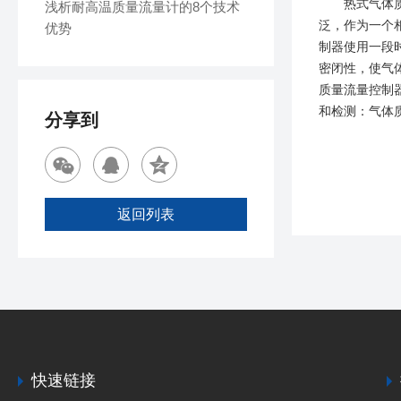
热式气体质量
浅析耐高温质量流量计的8个技术
泛，作为一个
优势
制器使用一段
密闭性，使气
质量流量控制
和检测：气体
分享到
返回列表
快速链接