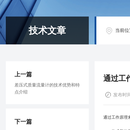
技术文章
当前位
上一篇
通过工
差压式质量流量计的技术优势和特
点介绍
发布时间：
通过工作原理
下一篇