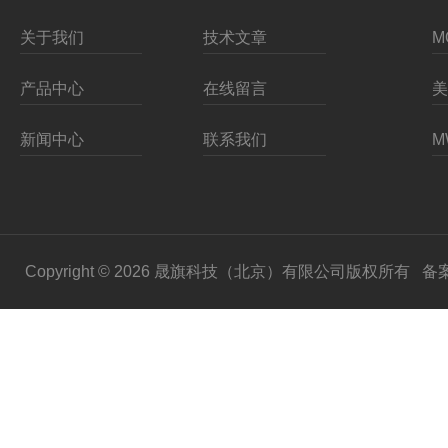
关于我们
技术文章
产品中心
在线留言
新闻中心
联系我们
Copyright © 2026 晟旗科技（北京）有限公司版权所有
备案