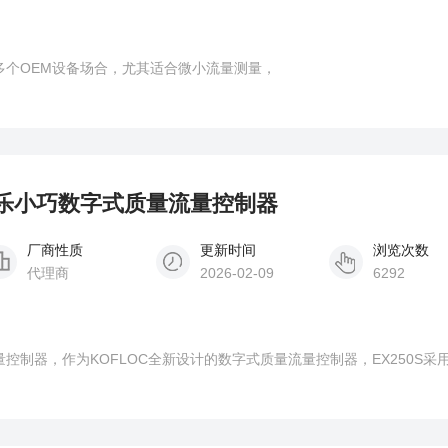
多个OEM设备场合，尤其适合微小流量测量，
科赋乐小巧数字式质量流量控制器
厂商性质
更新时间
浏览次数
代理商
2026-02-09
6292
控制器，作为KOFLOC全新设计的数字式质量流量控制器，EX250S采