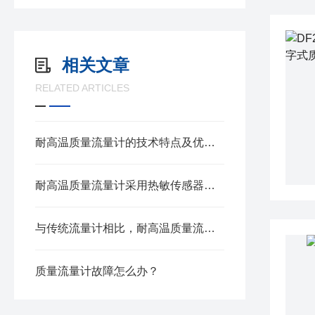
相关文章
RELATED ARTICLES
耐高温质量流量计的技术特点及优势体现
耐高温质量流量计采用热敏传感器原理进行流量测量
与传统流量计相比，耐高温质量流量计有哪些优势？
质量流量计故障怎么办？