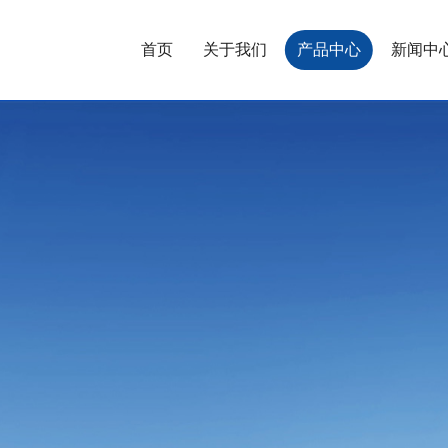
首页
关于我们
产品中心
新闻中