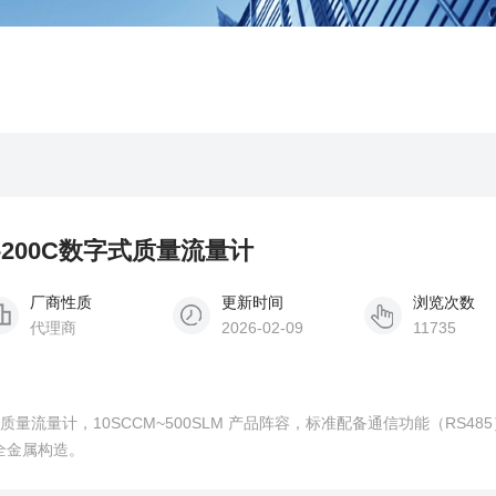
F-200C数字式质量流量计
厂商性质
更新时间
浏览次数
代理商
2026-02-09
11735
字式质量流量计，10SCCM~500SLM 产品阵容，标准配备通信功能（RS48
全金属构造。