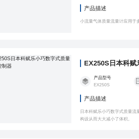
产品描述
小流量气体质量流量计应用于
EX250S日本
产品型号
EX250S
产品描述
日本科赋乐小巧数字式质量流量
构设从而大大减小了体积。