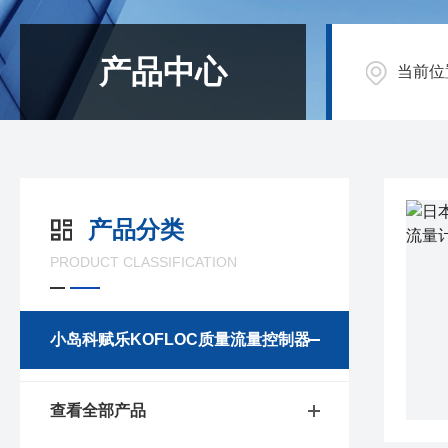
产品中心
当前位
产品分类
PRODUCT CLASSIFICATION
小岛科赋乐KOFLOC质量流量控制器
查看全部产品