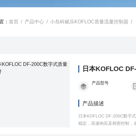
置：
首页
/
产品中心
/
小岛科赋乐KOFLOC质量流量控制器
/
日本KOFLOC D
产品型号
产品描述
日本KOFLOC DF-200C数
稳定，高速响应及精密控制，