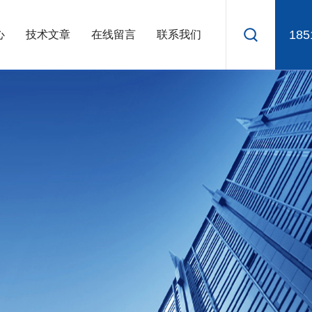
185
心
技术文章
在线留言
联系我们