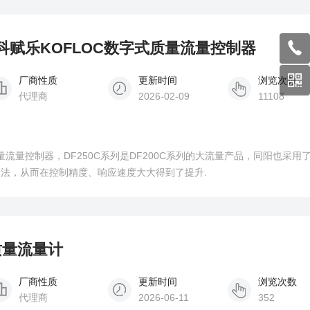
本科赋乐KOFLOC数字式质量流量控制器
厂商性质
更新时间
浏览次数
代理商
2026-02-09
11108
量流量控制器，DF250C系列是DF200C系列的大流量产品，同阳也采用
算法，从而在控制精度、响应速度大大得到了提升.
质量流量计
厂商性质
更新时间
浏览次数
代理商
2026-06-11
352