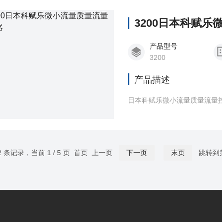
3200日本科赋
产品型号
3200
产品描述
日本科赋乐微小流量质量流量
2 条记录，当前 1 / 5 页 首页 上一页
下一页
末页
跳转到