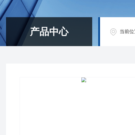
产品中心
当前位