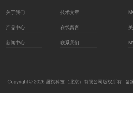
关于我们
技术文章
产品中心
在线留言
新闻中心
联系我们
Copyright © 2026 晟旗科技（北京）有限公司版权所有
备案