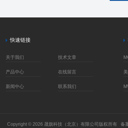
快速链接
关于我们
技术文章
产品中心
在线留言
新闻中心
联系我们
Copyright © 2026 晟旗科技（北京）有限公司版权所有
备案