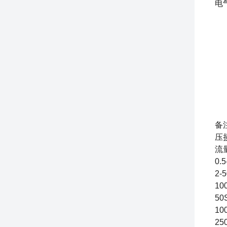
电
备
压
流
0.
2-
10
50
10
25