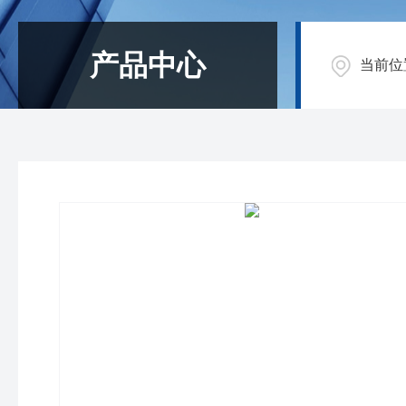
产品中心
当前位