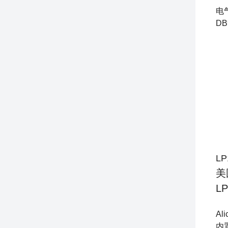
电
DB
LP
美
LP
Ali
内