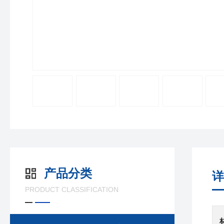
产品分类
详
PRODUCT CLASSIFICATION