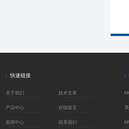
快速链接
关于我们
技术文章
产品中心
在线留言
新闻中心
联系我们