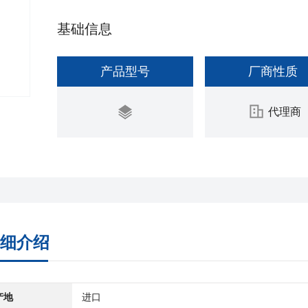
基础信息
产品型号
厂商性质
代理商
细介绍
产地
进口