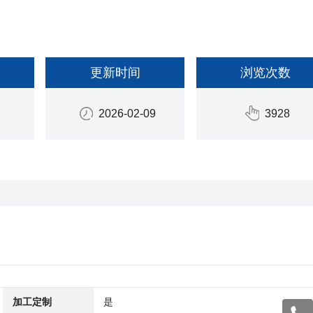
更新时间
浏览次数
2026-02-09
3928
加工定制
是