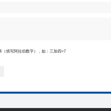
果（填写阿拉伯数字），如：三加四=7