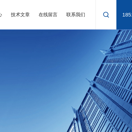
185
心
技术文章
在线留言
联系我们