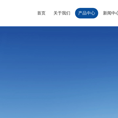
首页
关于我们
产品中心
新闻中