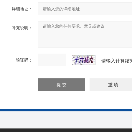
详细地址：
补充说明：
验证码：
请输入计算结