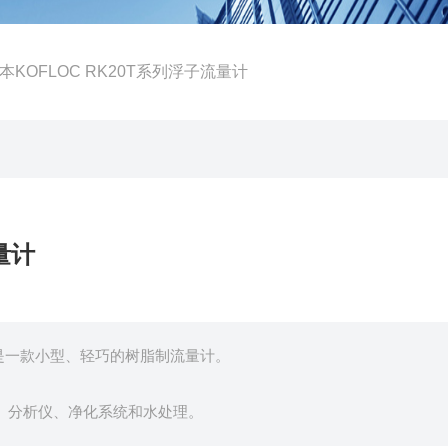
日本KOFLOC RK20T系列浮子流量计
量计
量计是一款小型、轻巧的树脂制流量计。
、分析仪、净化系统和水处理。