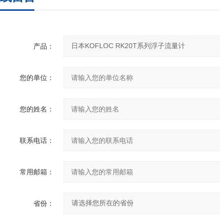
产品：
您的单位：
您的姓名：
联系电话：
常用邮箱：
省份：