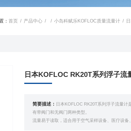
置：
首页
/
产品中心
/ /
小岛科赋乐KOFLOC质量流量计
/ 
日本KOFLOC RK20T系列浮子流
简要描述：
日本KOFLOC RK20T系列浮子流
有带阀门和无阀门两种类型。
流量易于读取，适合用于空气采样设备、医疗设备