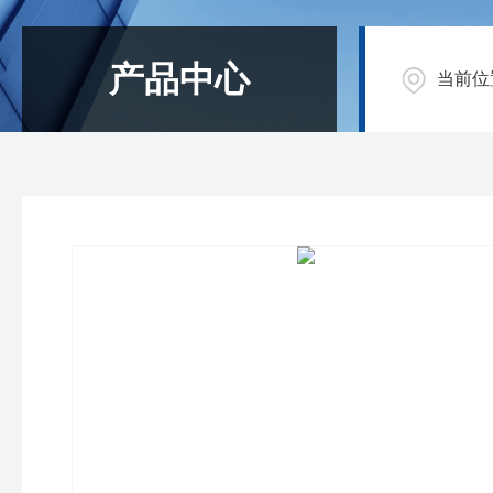
产品中心
当前位