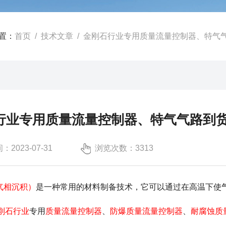
置：
首页
/
技术文章
/ 金刚石行业专用质量流量控制器、特气
行业专用质量流量控制器、特气气路到
2023-07-31
浏览次数：3313
气相沉积）
是一种常用的材料制备技术，它可以通过在高温下使
刚石行业
专用
质量流量控制器
、
防爆质量流量控制器
、
耐腐蚀质