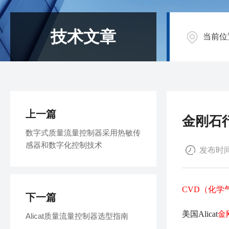
技术文章
当前位
上一篇
金刚石
数字式质量流量控制器采用热敏传
感器和数字化控制技术
发布时间：
CVD（化学
下一篇
美国Alicat
金
Alicat质量流量控制器选型指南