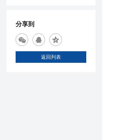
分享到
返回列表