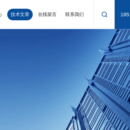
185
心
技术文章
在线留言
联系我们