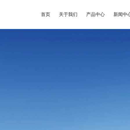
首页
关于我们
产品中心
新闻中