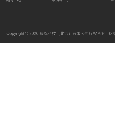
Copyright © 2026 晟旗科技（北京）有限公司版权所有
备案