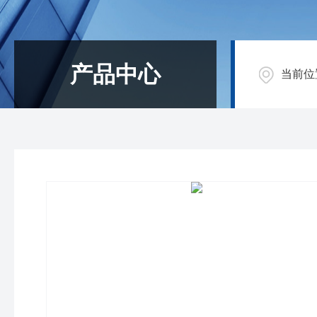
产品中心
当前位